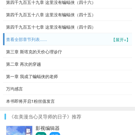
第四千九百五十九章 这里没有蝙蝠侠（四十六）
第四千九百五十八章 这里没有蝙蝠侠（四十五）
第四千九百五十七章 这里没有蝙蝠侠（四十四）
查看全部章节列表......
【展开+】
第三章 斯塔克的天价心理诊疗
第二章 再次的穿越
第一章 我成了蝙蝠侠的老师
万均感言
本书即将开启1粉丝值发言
《在美漫当心灵导师的日子》推荐
影视编辑器