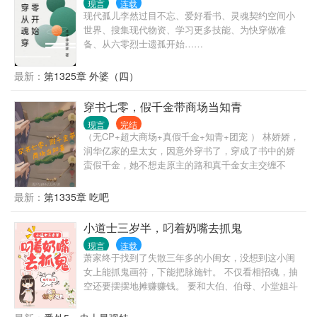
现言
连载
么？书中的大佬要做她的小弟？看他这么有诚意，就
现代孤儿李然过目不忘、爱好看书、灵魂契约空间小
勉为其难的收下吧！ 宋茜左手空间，右手大佬，在锦
世界、搜集现代物资、学习更多技能、为快穿做准
鲤文中过得风生水起。 谁说女配不如女主，她宋茜的
备、从六零烈士遗孤开始……
人生，她自己做主！ 她宋茜就是这么牛逼！
最新：
第1325章 外婆（四）
穿书七零，假千金带商场当知青
现言
完结
（无CP+超大商场+真假千金+知青+团宠 ） 林娇娇，
润华亿家的皇太女，因意外穿书了，穿成了书中的娇
蛮假千金，她不想走原主的路和真千金女主交缠不
清，果断卖了工作，报名下乡。 谁知，以知青身份回
到村里的她被亲生父母和家人宠上了天际……
最新：
第1335章 吃吧
小道士三岁半，叼着奶嘴去抓鬼
现言
连载
萧家终于找到了失散三年多的小闺女，没想到这小闺
女上能抓鬼画符，下能把脉施针。 不仅看相招魂，抽
空还要摆摆地摊赚赚钱。 要和大伯、伯母、小堂姐斗
智斗勇。 要帮大哥哥治腿。 要和二哥哥去医馆坐诊。
要掐算帮三哥哥的宝贝回家找孩子。 要陪四哥哥吃喝