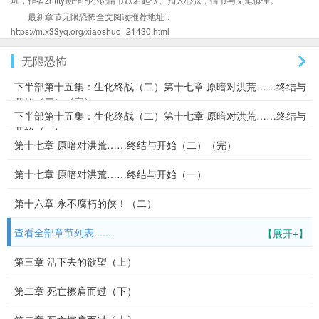
最新章节无限恐怖全文阅读推荐地址：
https://m.x33yq.org/xiaoshuo_21430.html
无限恐怖
下半部第十五集：生化终战（二）第十七章 原暗对洪荒……终结与
开始（二）（完）
下半部第十五集：生化终战（二）第十七章 原暗对洪荒……终结与
开始（一）
第十七章 原暗对洪荒……终结与开始（二）（完）
第十七章 原暗对洪荒……终结与开始（一）
第十六章 永不腐朽的侠！（二）
查看全部章节列表......
【展开+】
第三章 活下去的欲望（上）
第二章 死亡擦肩而过（下）