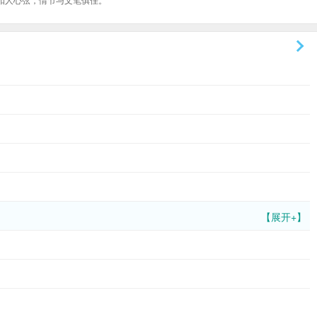
【展开+】